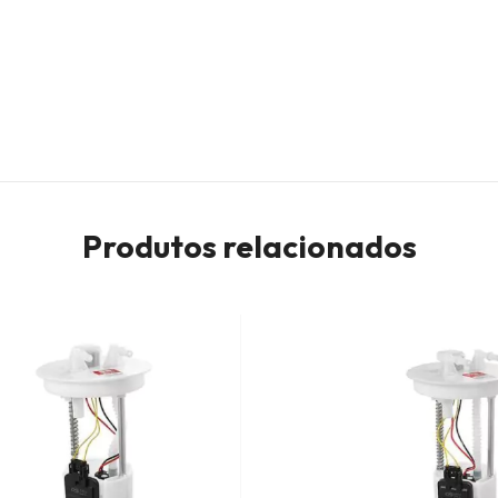
Produtos relacionados