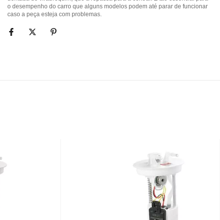
o desempenho do carro que alguns modelos podem até parar de funcionar
caso a peça esteja com problemas.