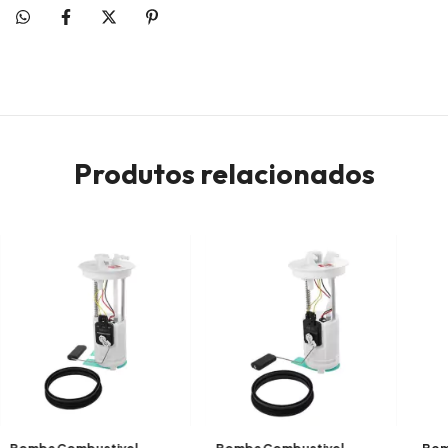
Produtos relacionados