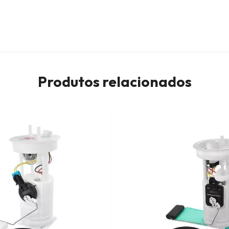
Produtos relacionados