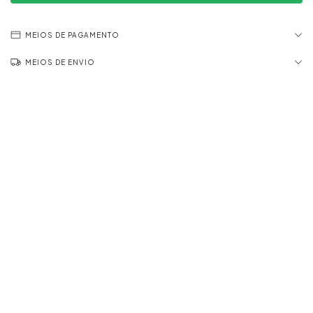
MEIOS DE PAGAMENTO
MEIOS DE ENVIO