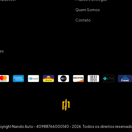
Quem Somos
Contato
es
yright Nando Auto - 40988766000140 - 2026. Todos os direitos reservad