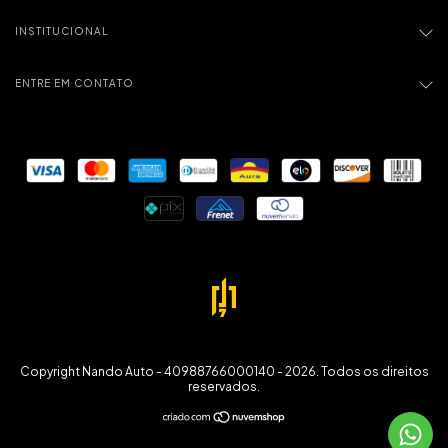
INSTITUCIONAL
ENTRE EM CONTATO
Copyright Nando Auto - 40988766000140 - 2026. Todos os direitos
reservados.