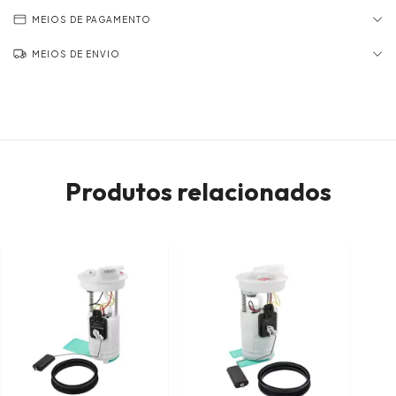
MEIOS DE PAGAMENTO
MEIOS DE ENVIO
Produtos relacionados